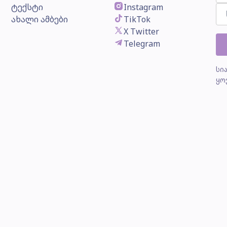
ტექსტი
Instagram
ახალი ამბები
TikTok
X Twitter
Telegram
სი
ყო