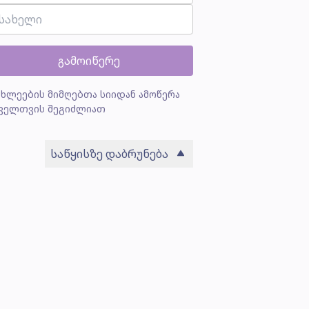
გამოიწერე
ახლეების მიმღებთა სიიდან ამოწერა
ველთვის შეგიძლიათ
საწყისზე დაბრუნება