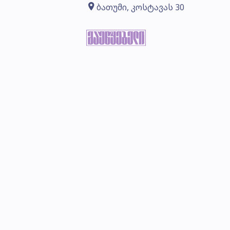
ბათუმი, კოსტავას 30