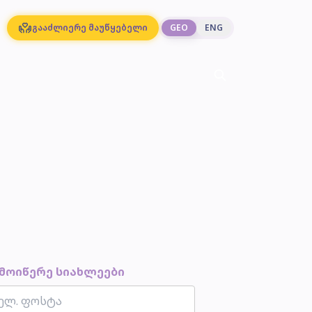
გააძლიერე მაუწყებელი
GEO
ENG
მოიწერე სიახლეები