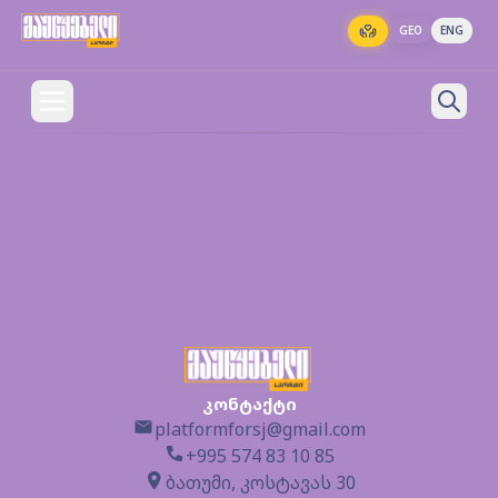
GEO
ENG
კონტაქტი
platformforsj@gmail.com
+995 574 83 10 85
ბათუმი, კოსტავას 30