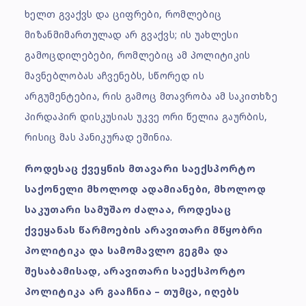
ხელთ გვაქვს და ციფრები, რომლებიც
მიზანმიმართულად არ გვაქვს; ის უახლესი
გამოცდილებები, რომლებიც ამ პოლიტიკის
მავნებლობას აჩვენებს, სწორედ ის
არგუმენტებია, რის გამოც მთავრობა ამ საკითხზე
პირდაპირ დისკუსიას უკვე ორი წელია გაურბის,
რისიც მას პანიკურად ეშინია.
როდესაც ქვეყნის მთავარი საექსპორტო
საქონელი მხოლოდ ადამიანები, მხოლოდ
საკუთარი სამუშაო ძალაა, როდესაც
ქვეყანას წარმოების არავითარი მწყობრი
პოლიტიკა და სამომავლო გეგმა და
შესაბამისად, არავითარი საექსპორტო
პოლიტიკა არ გააჩნია – თუმცა, იღებს