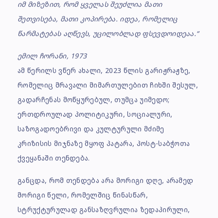
იმ მიზეზით, რომ ყველას შეუძლია მათი
შეთვისება, მათი კოპირება. იდეა, რომელიც
წარმატებას აღწევს, უცილობლად ფსევდოიდეაა.“
ემილ ჩორანი, 1973
ამ წერილს ვწერ ახალი, 2023 წლის გარიჟრაჟზე,
რომელიც მრავალი მიმართულებით ჩიხში შესულ,
გადარჩენას მოწყურებულ, თუმცა უიმედო;
ერთდროულად პოლიტიკური, სოციალური,
საზოგადოებრივი და კულტურული მძიმე
კრიზისის მიჯნაზე მყოფ პატარა, პოსტ-საბჭოთა
ქვეყანაში თენდება.
განცდა, რომ თენდება არა მორიგი დღე, არამედ
მორიგი წელი, რომელშიც წინასწარ,
სტრუქტურულად განსაზღვრულია ზედაპირული,