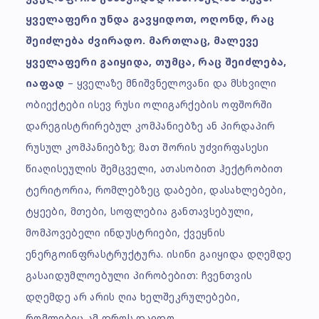
ყველაფერი უნდა გავყიდოთ, ოღონდ, რაც
შეიძლება ძვირადო. მართლაც, მალევე
ყველაფერი გაიყიდა, თუმცა, რაც შეიძლება,
იაფად
– ყველაზე მნიშვნელოვანი და მსხვილი
ობიექტები ისევ რუსი ოლიგარქების ოფშორში
დარეგისტრირებულ კომპანიებზე ან პირდაპირ
რუსულ კომპანიებზე; მათ შორის უძვირფასესი
წიაღისეულის შემცველი, ათასობით ჰექტრობით
ტერიტორია, რომლებზეც დაბები, დასახლებები,
ტყეები, მთები, სოფლებია განთავსებული,
მომპოვებელი ინდუსტრიები, ქვეყნის
ენერგოინფრასტრუქტურა. ისინი გაიყიდა დღემდე
გასაიდუმლოებული პირობებით: ჩვენთვის
დღემდე არ არის ღია ხელშეკრულებები,
რომლებიც ამ დროს დაიდო.