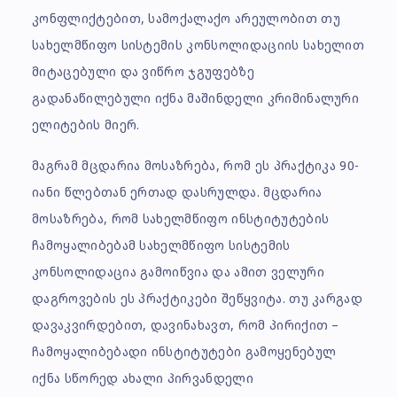
კონფლიქტებით, სამოქალაქო არეულობით თუ
სახელმწიფო სისტემის კონსოლიდაციის სახელით
მიტაცებული და ვიწრო ჯგუფებზე
გადანაწილებული იქნა მაშინდელი კრიმინალური
ელიტების მიერ.
მაგრამ მცდარია მოსაზრება, რომ ეს პრაქტიკა 90-
იანი წლებთან ერთად დასრულდა. მცდარია
მოსაზრება, რომ სახელმწიფო ინსტიტუტების
ჩამოყალიბებამ სახელმწიფო სისტემის
კონსოლიდაცია გამოიწვია და ამით ველური
დაგროვების ეს პრაქტიკები შეწყვიტა. თუ კარგად
დავაკვირდებით, დავინახავთ, რომ პირიქით –
ჩამოყალიბებადი ინსტიტუტები გამოყენებულ
იქნა სწორედ ახალი პირვანდელი