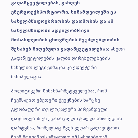
გადაწყვეტილებას, გახდეს
ენერგოექსპორტიორი, სინამდვილეში ეს
სახელმწიფოებრიობის დათმობის და ამ
სახელმწიფოში ადგილობრივი
მოსახლეობის ცხოვრების შეუძლებლობის
შესახებ მიღებული გადაწყვეტილებაა;
ასეთი
გადაწყვეტილების ყალბი ღირებულებების
სახელით ლეგიტიმაცია კი ეფექტური
მანიპულაცია.
პოლიტიკური წინასწარმეტყველებაა, რომ
ჩვენსავით უბედური ქვეყნების ხარჯზე
გლობალური თუ ლოკალური პირვანდელი
დაგროვების ეს უკანასკნელი ტალღა სწორედ ის
დარტყმაა, რომელსაც ჩვენ ვეღარ გადავიტანთ.
ჩვენ მოგვიწევს უშუალოდ იმ სახლებიდან,