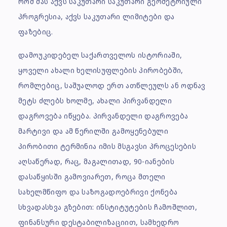
რომ მას აქვს საკუთარი საკუთარი გეომეტრიული
პროგრესია, აქვს საკუთარი ლიმიტები და
ფაზებიც.
დამოუკიდებელ საქართველოს ისტორიაში,
ყოველი ახალი ხელისუფლების პირობებში,
რომლებიც, საშუალოდ ერთ ათწლეულს ან ოდნავ
მეტს ძლებს ხოლმე, ახალი პირვანდელი
დაგროვება იწყება. პირვანდელი დაგროვება
მარტივი და ამ წერილში გამოყენებული
პირობითი ტერმინია იმის მსგავსი პროცესების
აღსაწერად, რაც, მაგალითად, 90-იანების
დასაწყისში გამოვიარეთ, როცა მთელი
სახელმწიფო და საზოგადოებრივი ქონება
სხვადასხვა გზებით: ინსტიტუტების ჩამოშლით,
ფინანსური დესტაბილიზაციით, სამხედრო