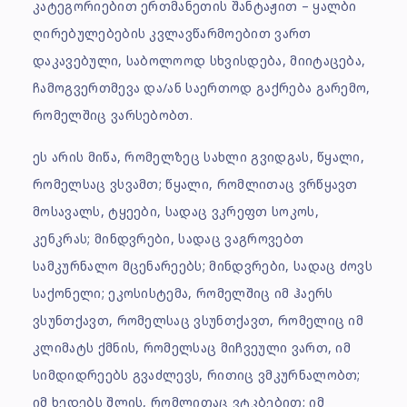
კატეგორიებით ერთმანეთის შანტაჟით – ყალბი
ღირებულებების კვლავწარმოებით ვართ
დაკავებული, საბოლოოდ სხვისდება, მიიტაცება,
ჩამოგვერთმევა და/ან საერთოდ გაქრება გარემო,
რომელშიც ვარსებობთ.
ეს არის მიწა, რომელზეც სახლი გვიდგას, წყალი,
რომელსაც ვსვამთ; წყალი, რომლითაც ვრწყავთ
მოსავალს, ტყეები, სადაც ვკრეფთ სოკოს,
კენკრას; მინდვრები, სადაც ვაგროვებთ
სამკურნალო მცენარეებს; მინდვრები, სადაც ძოვს
საქონელი; ეკოსისტემა, რომელშიც იმ ჰაერს
ვსუნთქავთ, რომელსაც ვსუნთქავთ, რომელიც იმ
კლიმატს ქმნის, რომელსაც მიჩვეული ვართ, იმ
სიმდიდრეებს გვაძლევს, რითიც ვმკურნალობთ;
იმ ხედებს შლის, რომლითაც ვტკბებით; იმ