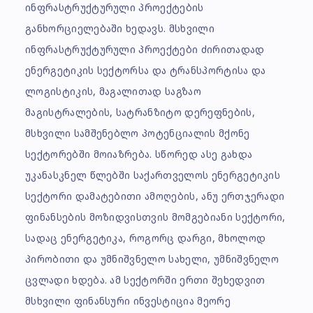
ინფრასტრუქტურული პროექტების
განხორციელებაში ხედავს. მსხვილი
ინფრასტრუქტურული პროექტები ძირითადად
ენერგეტიკის სექტორსა და ტრანსპორტისა და
ლოგისტიკის, მაგალითად საგზაო
მაგისტრალების, სატრანზიტო დერეფნების,
მსხვილი სამშენებლო პოტენციალის მქონე
სექტორებში მოიაზრება. სწორედ ასე გახდა
უკანასკნელ წლებში საქართველოს ენერგეტიკის
სექტორი დამატებითი ამოღების, ანუ ერთჯერადი
ფინანსების მოზიდვისთვის მომგებიანი სექტორი,
სადაც ენერგეტიკა, როგორც დარგი, მხოლოდ
პირობითი და უმნიშვნელო სახელი, უმნიშვნელო
ცვლადი ხდება. ამ სექტორში ერთი შეხედვით
მსხვილი ფინანსური ინვესტიცია მეორე