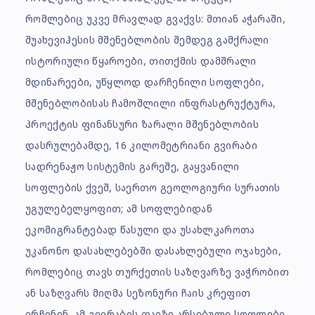
რომლებიც უკვე მრავლად გვაქვს: მთიან აჭარაში,
შუახევიჰესის მშენებლობის შემდეგ გამქრალი
ისტორიული წყაროები, თითქმის დამშრალი
მდინარეები, უწყლოდ დარჩენილი სოფლები,
მშენებლობისას ჩამოშლილი ინფრასტრუქტურა,
პროექტის ფინანსური ზარალი მშენებლობის
დასრულებამდე, 16 კილომეტრიანი გვირაბი
სადრენაჟო სისტემის გარეშე, გაყვანილი
სოფლების ქვეშ, საერთო გეოლოგიური სურათის
უგულებელყოფით; ამ სოფლებიდან
ეკომიგრანტებად წასული და უსახლკაროთა
უკანონო დასახლებებში დასახლებული ოჯახები,
რომლებიც თავს თურქეთის საზღვარზე ვაჭრობით
ან საზღვარს მიღმა სეზონური ჩაის კრეფით
ირჩენენ, ამ გვირაბის თავზე არსებული სოფლები,