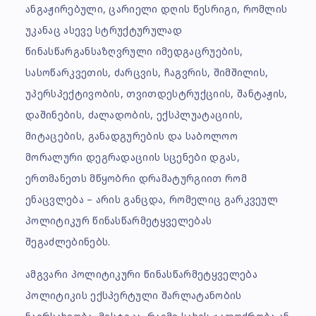
ანგაჟირებული, ცარიელი დღის წესრიგი, რომლის
უკანაც ასევე სტრუქტურულად
წინასწარგანსაზღვრული იმედგაცრუების,
სასოწარკვეთის, ძარცვის, ჩაგვრის, შიმშილის,
უპერსპექტივობის, თვითდესტრუქციის, შანტაჟის,
დაშინების, ძალადობის, ექსპლუატაციის,
მიტაცების, განადგურების და საბოლოო
მორალური დეგრადაციის სცენები დგას,
ერთმანეთს მწყობრი დრამატურგიით რომ
ენაცვლება – არის განცდა, რომელიც გარკვეულ
პოლიტიკურ წინასწარმეტყველებას
შეგაძლებინებს.
ამგვარი პოლიტიკური წინასწარმეტყველება
პოლიტიკის ექსპერტული შარლატანობის