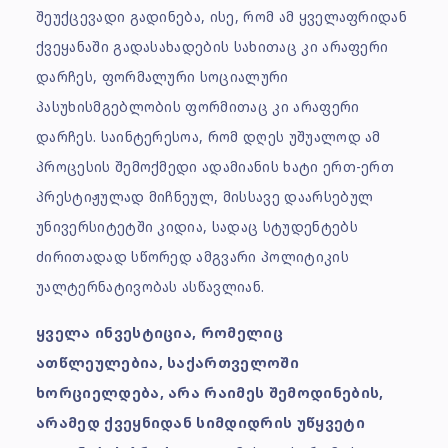
შეუქცევადი გადინება, ისე, რომ ამ ყველაფრიდან
ქვეყანაში გადასახადების სახითაც კი არაფერი
დარჩეს, ფორმალური სოციალური
პასუხისმგებლობის ფორმითაც კი არაფერი
დარჩეს. საინტერესოა, რომ დღეს უშუალოდ ამ
პროცესის შემოქმედი ადამიანის ხატი ერთ-ერთ
პრესტიჟულად მიჩნეულ, მისსავე დაარსებულ
უნივერსიტეტში კიდია, სადაც სტუდენტებს
ძირითადად სწორედ ამგვარი პოლიტიკის
უალტერნატივობას ასწავლიან.
ყველა ინვესტიცია, რომელიც
ათწლეულებია, საქართველოში
ხორციელდება, არა რაიმეს შემოდინების,
არამედ ქვეყნიდან სიმდიდრის უწყვეტი