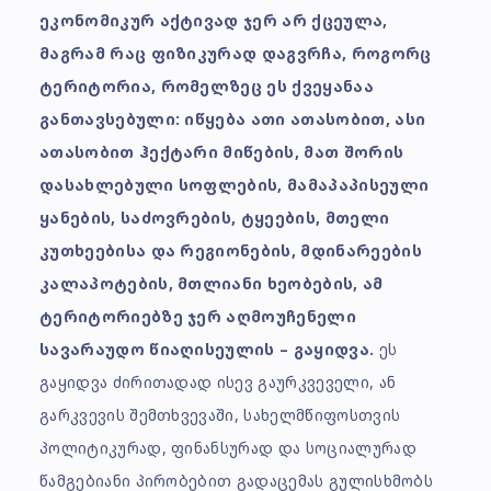
ეკონომიკურ აქტივად ჯერ არ ქცეულა,
მაგრამ რაც ფიზიკურად დაგვრჩა, როგორც
ტერიტორია, რომელზეც ეს ქვეყანაა
განთავსებული: იწყება ათი ათასობით, ასი
ათასობით ჰექტარი მიწების, მათ შორის
დასახლებული სოფლების, მამაპაპისეული
ყანების, საძოვრების, ტყეების, მთელი
კუთხეებისა და რეგიონების, მდინარეების
კალაპოტების, მთლიანი ხეობების, ამ
ტერიტორიებზე ჯერ აღმოუჩენელი
სავარაუდო წიაღისეულის – გაყიდვა.
ეს
გაყიდვა ძირითადად ისევ გაურკვეველი, ან
გარკვევის შემთხვევაში, სახელმწიფოსთვის
პოლიტიკურად, ფინანსურად და სოციალურად
წამგებიანი პირობებით გადაცემას გულისხმობს