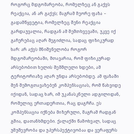
როგორც მდგომარეობა, რომელზეც ან გაქვს
რეაქცია, ან არ გაქვს; მაგრამ მეორე ფაზა –
გადამწყვეტია, რომელზეც შენი რეაქცია
გარდაუვალია, რადგან ამ შემთხვევაში, უკვე იქ
გაჩერებაც აღარ შეგიძლია, სადაც ფიზიკურად
ხარ: არ აქვს მნიშვნელობა როგორ
მდგომარეობაში, მთავარია, რომ ფიზიკურად
არსებობით ხელის შემშლელი ხდები, ამ
ტერიტორიაზე აღარ უნდა არსებობდე. ამ ფაზაში
შენ შემოგთავაზებენ კომპენსაციას, რომ წახვიდე
იქიდან, სადაც ხარ, იმ უკანასკნელი ადგილიდან,
რომელიც ერთადერთია, რაც დაგრჩა. ეს
კომპენსაცია იქნება მიზერული, მაგრამ რადგან
გშია, დათანხმდები. ქალაქში წამოხვალ, სადაც
უმუშევრობა და უპერსპექტივობაა და ვერაფერს