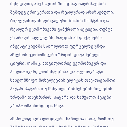
შეხედვით, ანუ საკითხში ოდნავ ჩაღრმავების
შემდეგ ერთჯერადი და რეალურად არარსებული,
ბიუჯეტისთვის ფისკალური ზიანის მომტანი და
რეალურ ეკონომიკაში გამქრალი აქტივია. თუმცა
ეს არავის აღელვებს, რადგან ამ ფიქტიურმა
ინვესტიციებმა საბოლოოდ ფურცელზე უნდა
აჩვენოს ეკონომიკური ზრდის დაჯამებული
ციფრი, თანაც, ადგილობრივ ეკონომიკურ და
პოლიტიკურ, ლობისტებისა და ტექნოკრატი
სახელმწიფო მოხელეების ელიტას თავ-თავიანთი
პატარ-პატარა თუ მსხვილი ბიზნესების წილების
ზრდაში დაეხმაროს: პატარა და საშუალო ჰესები,
კრიპტომაინინგი და სხვა.
ამ პოლიტიკის ლოგიკური ნაწილია ისიც, რომ თუ