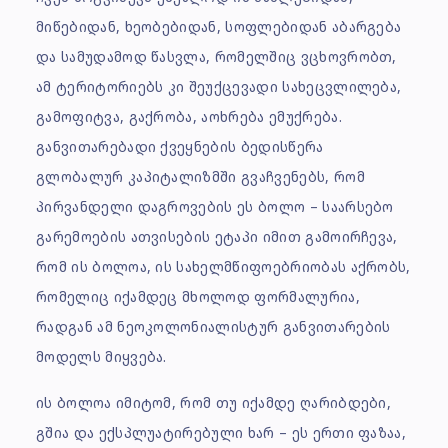
მიწებიდან, ხეობებიდან, სოფლებიდან აბარგება
და სამუდამოდ წასვლა, რომელშიც ვცხოვრობთ,
ამ ტერიტორიებს კი შეუქცევადი სახეცვლილება,
გამოფიტვა, გაქრობა, აოხრება ემუქრება.
განვითარებადი ქვეყნების ბედისწერა
გლობალურ კაპიტალიზმში გვაჩვენებს, რომ
პირვანდელი დაგროვების ეს ბოლო – საარსებო
გარემოების ათვისების ეტაპი იმით გამოირჩევა,
რომ ის ბოლოა, ის სახელმწიფოებრიობას აქრობს,
რომელიც იქამდეც მხოლოდ ფორმალურია,
რადგან ამ ნეოკოლონიალისტურ განვითარების
მოდელს მიყვება.
ის ბოლოა იმიტომ, რომ თუ იქამდე ღარიბდები,
გშია და ექსპლუატირებული ხარ – ეს ერთი ფაზაა,