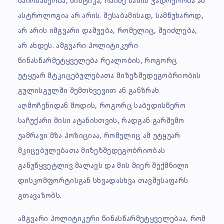
ნაირსახეობა, მისტიკა, რაიმე სახის ჯადოქრობა ან
ასტროლოგია არ არის. შესაბამისად, სამწუხაროდ,
არ არის იმგვარი დაშვება, რომელიც, შეიძლება,
არ ახდეს. ამგვარი პოლიტიკური
წინასწარმეტყველება რეალობის, როგორც
უტყუარ მტკიცებულებათა მიზეზშედეგობრიობის
გულისგულში შემთხვევით ან განზრახ
აღმოჩენიდან მოდის, როგორც საბედისწერო
საჩუქარი მისი ატანისთვის, რადგან გარშემო
უამრავი მზა პოზიციაა, რომელიც ამ უტყუარ
მკიცებულებათა მიზეზშედეგობრიობას
განუწყვეტლივ მალავს და მის მიერ შექმნილი
დისკომფორტისგან სხვადასხვა თავშესაფარს
გთავაზობს.
ამგვარი პოლიტიკური წინასწარმეტყველებაა, რომ