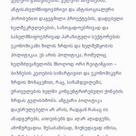
ველური გასხვისების, ველური ათვისების,
ანტისახელმწიფოებრივი და ანტისოციალური
პირობებით დაგეგმილი პროექტების, დადებული
ხელშეკრულებების, საზოგადოებრივად და
სახელმწიფოებრივად პარაზიტული სექტორების
ეკონომიკაში წილის ზრდის და ხელშეწყობის
პოლიტიკაა. ეს არის პოლიტიკა, რომელიც
ხელმძღვანელობს მხოლოდ ორი რეიტინგით –
ბიზნესის კეთების სიმარტივით და ეკონომიკური
ზრდის მონაცემით, რაც, სინამდვილეში,
ერთეულების ხელში კონცენტრირებული ქონების
ზრდას გულისხმობს. ამგვარი პოლიტიკა
დაუსრულებელი არ არის, რადგან რასაც ის
ანადგურებს, აითვისებს და აღარ აღადგენს,
ამოწურვადია. შესაბამისად, მიუხედავად იმისა,