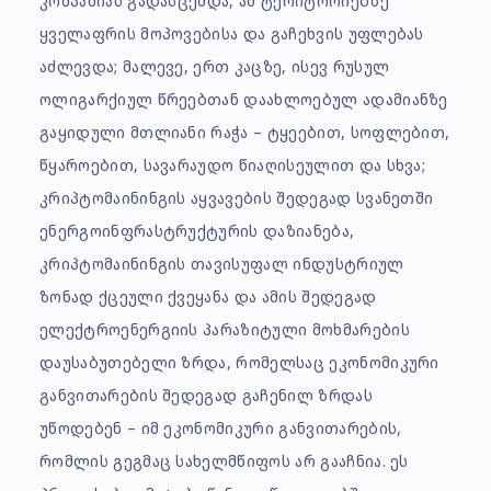
კომპანიას გადასცემდა, ამ ტერიტორიებზე
ყველაფრის მოპოვებისა და გაჩეხვის უფლებას
აძლევდა; მალევე, ერთ კაცზე, ისევ რუსულ
ოლიგარქიულ წრეებთან დაახლოებულ ადამიანზე
გაყიდული მთლიანი რაჭა – ტყეებით, სოფლებით,
წყაროებით, სავარაუდო წიაღისეულით და სხვა;
კრიპტომაინინგის აყვავების შედეგად სვანეთში
ენერგოინფრასტრუქტურის დაზიანება,
კრიპტომაინინგის თავისუფალ ინდუსტრიულ
ზონად ქცეული ქვეყანა და ამის შედეგად
ელექტროენერგიის პარაზიტული მოხმარების
დაუსაბუთებელი ზრდა, რომელსაც ეკონომიკური
განვითარების შედეგად გაჩენილ ზრდას
უწოდებენ – იმ ეკონომიკური განვითარების,
რომლის გეგმაც სახელმწიფოს არ გააჩნია. ეს