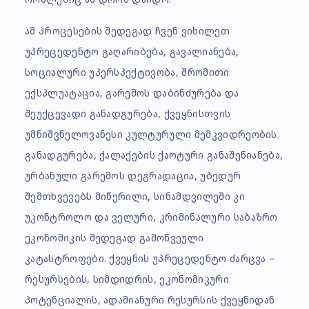
ამ პროცესების შედეგად ჩვენ ვიხილეთ
უპრეცედენტო გაღარიბება, გავალიანება,
სოციალური უპერსპექტივობა, შრომითი
ექსპლუატაცია, გარემოს დაბინძურება და
შეუქცევადი განადგურება, ქვეყნისთვის
უმნიშვნელოვანესი კულტურული მემკვიდრეობის
განადგურება, ქალაქების ქაოტური განაშენიანება,
ურბანული გარემოს დეგრადაცია, უბედურ
შემთხვევებს მიწერილი, სინამდვილეში კი
უკონტროლო და ველური, კრიმინალური საბაზრო
ეკონომიკის შედეგად გამოწვეული
კატასტროფები. ქვეყნის უპრეცედენტო ძარცვა –
რესურსების, სიმდიდრის, ეკონომიკური
პოტენციალის, ადამიანური რესურსის ქვეყნიდან