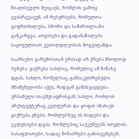
წიაღისეულს შეიცავს, რომლის გამოც
გვძარცვავენ, იმ რესურსებს, რომელთა
გაფრთხილება, სწორი და სამართლიანი
განკარგვა, ათვისება და გადანაწილება
საყოველთაო კეთილდღეობას მოგვიტანდა.
საარსებო გარემოსთან ერთად არ ქრება მხოლოდ
ბუნება. გაქრება სახლიც, რომელიც ამ მიწაზე
დგას, სახლი, რომელსაც განსაკუთრებული
მნიშვნელობა აქვს, რადგან განსხვავდება
ურბანული თავშესაფრისგან; სახლი, რომლის
არქიტექტურაც კულტურას და ყოფას ინახავს.
გაქრება გზები, რომლებზეც ის ხიდები და
ეკლესიები დგას, რომლებიც საუკუნეებს ითვლის;
სასაფლაოები, სადაც წინაპრები განისვენებენ;