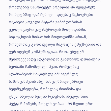
რომლებიც საპროექტო არეალში არ შეიყვანეს;
რომლებშიც დარჩენილი, დღესაც მცხოვრები
ოჯახები ყოველი პატარა უამინდობისას
ეკოლოგიური კატასტროფის მოლოდინში,
სიცოცხლის მოსპობის მოლოდინში არიან,
რომელთაც გარდაუვალი მიგრაცია ემუქრებათ და
ვერ იღებენ კომპენსაციას, რათა უბედურ
შემთხვევამდე ადგილიდან გააღწიონ; დარიალის
ხეობაში ჩამოშლილი ჰესი, რომელმაც
ადამიანების სიცოცხლე იმსხვერპლა;
ნამოხვანჰესის ანტისახელმწიფოებრივი
ხელშეკრულება, რომელიც რიონისა და
ცხენისწყლის წყლის რესურსს, ასეულობით
ჰექტარ მიწებს, მთელ ხეობას – 99 წლით ერთ