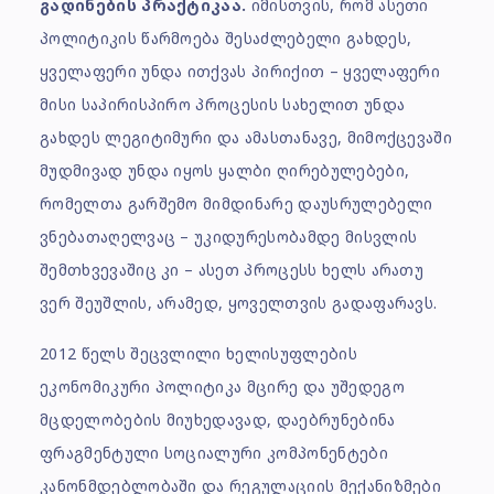
გადინების პრაქტიკაა.
იმისთვის, რომ ასეთი
პოლიტიკის წარმოება შესაძლებელი გახდეს,
ყველაფერი უნდა ითქვას პირიქით – ყველაფერი
მისი საპირისპირო პროცესის სახელით უნდა
გახდეს ლეგიტიმური და ამასთანავე, მიმოქცევაში
მუდმივად უნდა იყოს ყალბი ღირებულებები,
რომელთა გარშემო მიმდინარე დაუსრულებელი
ვნებათაღელვაც – უკიდურესობამდე მისვლის
შემთხვევაშიც კი – ასეთ პროცესს ხელს არათუ
ვერ შეუშლის, არამედ, ყოველთვის გადაფარავს.
2012 წელს შეცვლილი ხელისუფლების
ეკონომიკური პოლიტიკა მცირე და უშედეგო
მცდელობების მიუხედავად, დაებრუნებინა
ფრაგმენტული სოციალური კომპონენტები
კანონმდებლობაში და რეგულაციის მექანიზმები