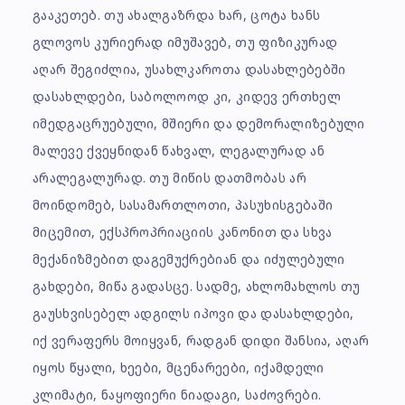
გააკეთებ. თუ ახალგაზრდა ხარ, ცოტა ხანს
გლოვოს კურიერად იმუშავებ, თუ ფიზიკურად
აღარ შეგიძლია, უსახლკაროთა დასახლებებში
დასახლდები, საბოლოოდ კი, კიდევ ერთხელ
იმედგაცრუებული, მშიერი და დემორალიზებული
მალევე ქვეყნიდან წახვალ, ლეგალურად ან
არალეგალურად. თუ მიწის დათმობას არ
მოინდომებ, სასამართლოთი, პასუხისგებაში
მიცემით, ექსპროპრიაციის კანონით და სხვა
მექანიზმებით დაგემუქრებიან და იძულებული
გახდები, მიწა გადასცე. სადმე, ახლომახლოს თუ
გაუსხვისებელ ადგილს იპოვი და დასახლდები,
იქ ვერაფერს მოიყვან, რადგან დიდი შანსია, აღარ
იყოს წყალი, ხეები, მცენარეები, იქამდელი
კლიმატი, ნაყოფიერი ნიადაგი, საძოვრები.