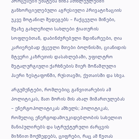
პროცესები ემატება წინა ათწლეულებში
განხორციელებული აგრესიული პრივატიზაციის
უკვე მოტანილ შედეგებს – ჩაქცეული მიწები,
შუაზე გახლეჩილი სახლები ჭიათურის
სოფლებთან, დაბინძურებული მდინარეები, ღია
კარიერებად ქცეული მთები ბოლნისში, ციანიდის
მტვერი კაზრეთის დასახლებაში, უფილტრო
მეტალურგიული ქარხნების მიერ მოწამლული
ჰაერი ზესტაფონში, რუსთავში, ქუთაისში და სხვა.
არგუმენტები, რომლებიც განვითარების ამ
პოლიტიკას, მათ შორის მის ახალ მიმართულებას
– ენერგოპოლიტიკას ამხელს; პოლიტიკას,
რომელიც ენერგოდამოუკიდებლობის სახელით
მანიპულირებს და სტრუქტურული ძარცვის
მიზნით მოქმედებს, ციფრები, რაც ამ წუთას