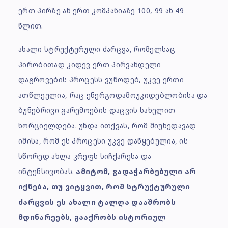
ერთ პირზე ან ერთ კომპანიაზე 100, 99 ან 49
წლით.
ახალი სტრუქტურული ძარცვა, რომელსაც
პირობითად კიდევ ერთ პირვანდელი
დაგროვების პროცესს ვუწოდებ, უკვე ერთი
ათწლეულია, რაც ენერგოდამოუკიდებლობისა და
ბუნებრივი გარემოების დაცვის სახელით
ხორციელდება. უნდა ითქვას, რომ მიუხედავად
იმისა, რომ ეს პროცესი უკვე დაწყებულია, ის
სწორედ ახლა კრეფს სიჩქარესა და
ინტენსივობას.
ამიტომ, გადაჭარბებული არ
იქნება, თუ ვიტყვით, რომ სტრუქტურული
ძარცვის ეს ახალი ტალღა დააშრობს
მდინარეებს, გააქრობს ისტორიულ