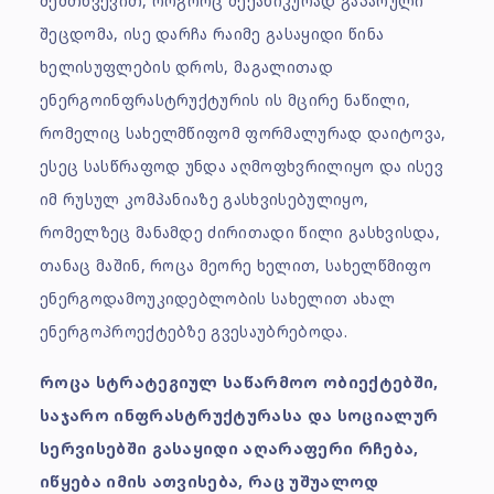
შემთხვევით, როგორც მექანიკურად გაპარული
შეცდომა, ისე დარჩა რაიმე გასაყიდი წინა
ხელისუფლების დროს, მაგალითად
ენერგოინფრასტრუქტურის ის მცირე ნაწილი,
რომელიც სახელმწიფომ ფორმალურად დაიტოვა,
ესეც სასწრაფოდ უნდა აღმოფხვრილიყო და ისევ
იმ რუსულ კომპანიაზე გასხვისებულიყო,
რომელზეც მანამდე ძირითადი წილი გასხვისდა,
თანაც მაშინ, როცა მეორე ხელით, სახელწმიფო
ენერგოდამოუკიდებლობის სახელით ახალ
ენერგოპროექტებზე გვესაუბრებოდა.
როცა სტრატეგიულ საწარმოო ობიექტებში,
საჯარო ინფრასტრუქტურასა და სოციალურ
სერვისებში გასაყიდი აღარაფერი რჩება,
იწყება იმის ათვისება, რაც უშუალოდ