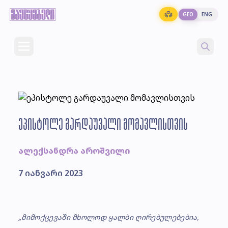
GEO
ENG
ეპისტოლე გარდაუვალი მომავლისთვის
ალექსანდრა აროშვილი
7 იანვარი 2023
„მიმოქცევაში მხოლოდ ყალბი ღირებულებებია,