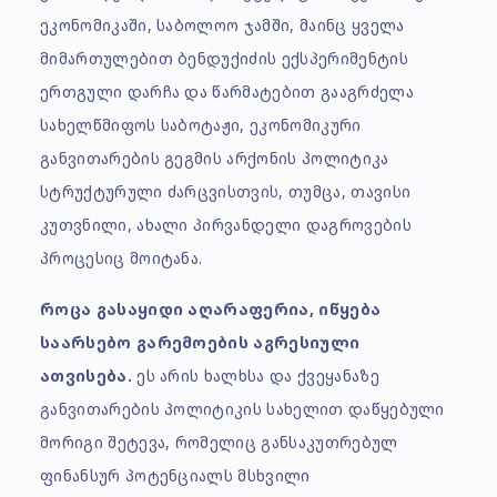
ეკონომიკაში, საბოლოო ჯამში, მაინც ყველა
მიმართულებით ბენდუქიძის ექსპერიმენტის
ერთგული დარჩა და წარმატებით გააგრძელა
სახელწმიფოს საბოტაჟი, ეკონომიკური
განვითარების გეგმის არქონის პოლიტიკა
სტრუქტურული ძარცვისთვის, თუმცა, თავისი
კუთვნილი, ახალი პირვანდელი დაგროვების
პროცესიც მოიტანა.
როცა გასაყიდი აღარაფერია, იწყება
საარსებო გარემოების აგრესიული
ათვისება.
ეს არის ხალხსა და ქვეყანაზე
განვითარების პოლიტიკის სახელით დაწყებული
მორიგი შეტევა, რომელიც განსაკუთრებულ
ფინანსურ პოტენციალს მსხვილი