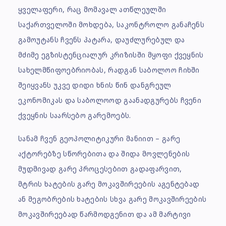
ყველაფერი, რაც მომავალ ათწლეულში
საქართველოში მოხდება, საკონტროლო განაჩენს
გამოუტანს ჩვენს პატარა, დაუძლურებულ და
მძიმე ეგზისტენციალურ კრიზისში მყოფი ქვეყნის
სახელმწიფოებრიობას, რადგან საბოლოო ჩიხში
შეიყვანს უკვე დიდი ხნის წინ დანგრეულ
ეკონომიკას და საბოლოოდ გაანადგურებს ჩვენი
ქვეყნის საარსებო გარემოებს.
სანამ ჩვენ გეოპოლიტიკური მანიით – გარე
აქტორებზე სწორებითა და შიდა მოვლენების
მუდმივად გარე პროცესებით გადაფარვით,
მტრის ხატების გარე მოკავშირეების აგენტებად
ან მეგობრების ხატების სხვა გარე მოკავშირეების
მოკავშირეებად წარმოდგენით და ამ მარტივი