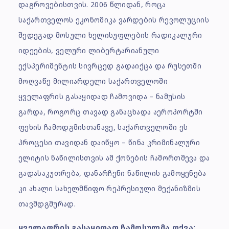
დაგროვებისთვის. 2006 წლიდან, როცა
საქართველოს ეკონომიკა ვარდების რევოლუციის
შედეგად მოსული ხელისუფლების რადიკალური
იდეების, ველური ლიბერტარიანული
ექსპერიმენტის სივრცედ გადაიქცა და რუსეთში
მოღვაწე მილიარდელი საქართველოში
ყველაფრის გასაყიდად ჩამოვიდა – ნამუსის
გარდა, როგორც თავად განაცხადა აეროპორტში
ფეხის ჩამოდგმისთანავე, საქართველოში ეს
პროცესი თავიდან დაიწყო – წინა კრიმინალური
ელიტის ნაწილისთვის ამ ქონების ჩამორთმევა და
გადასაკუთრება, დანარჩენი ნაწილის გამოყენება
კი ახალი სახელმწიფო რეპრესიული მექანიზმის
თავმდგმურად.
ყველაფრის გასაყიდად ჩამოსულმა თქვა: